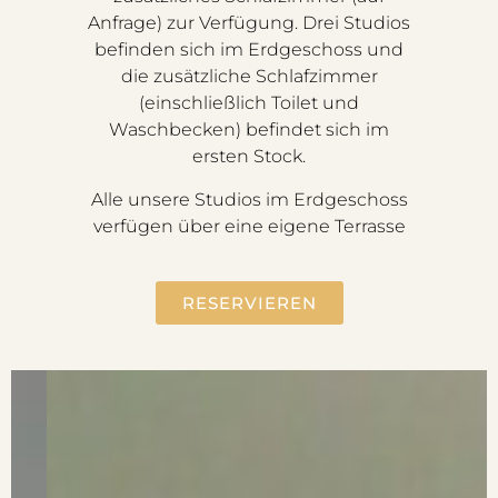
Anfrage) zur Verfügung. Drei Studios
befinden sich im Erdgeschoss und
die zusätzliche Schlafzimmer
(einschließlich Toilet und
Waschbecken) befindet sich im
ersten Stock.
Alle unsere Studios im Erdgeschoss
verfügen über eine eigene Terrasse
RESERVIEREN